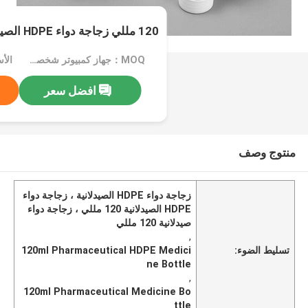
120 مللي زجاجة دواء HDPE الصيدلانية
MOQ：جهاز كمبيوتر شخصى 1000
افضل سعر
منتوج وصف
زجاجة دواء HDPE الصيدلانية ، زجاجة دواء
HDPE الصيدلانية 120 مللي ، زجاجة دواء
صيدلانية 120 مللي
,
تسليط الضوء:
120ml Pharmaceutical HDPE Medici
ne Bottle
,
120ml Pharmaceutical Medicine Bo
ttle