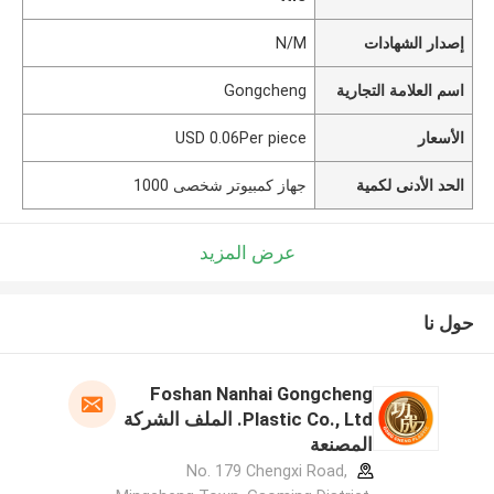
إصدار الشهادات
N/M
اسم العلامة التجارية
Gongcheng
الأسعار
USD 0.06Per piece
الحد الأدنى لكمية
جهاز كمبيوتر شخصى 1000
عرض المزيد
حول نا
Foshan Nanhai Gongcheng
Plastic Co., Ltd. الملف الشركة
المصنعة
No. 179 Chengxi Road,