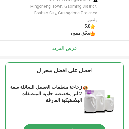
Mingcheng Town, Gaoming District,
Foshan City, Guangdong Province
,الصين
5.0
يدقّق ممون
عرض المزيد
احصل على افضل سعر ل
زجاجة منظفات الغسيل السائلة سعة
2 لتر مخصصة حاوية المنظفات
البلاستيكية الفارغة