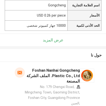
اسم العلامة التجارية
Gongcheng
الأسعار
USD 0.26 per piece
الحد الأدنى لكمية
10000 جهاز كمبيوتر شخصى
عرض المزيد
حول نا
Foshan Nanhai Gongcheng
Plastic Co., Ltd. الملف الشركة
المصنعة
No. 179 Chengxi Road,
Mingcheng Town, Gaoming District,
Foshan City, Guangdong Province
,الصين