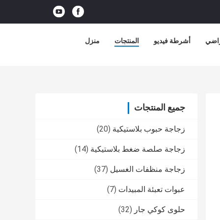
راضي
أشرطة فيديو
المنتجات
منزل
جميع المنتجات
زجاجة حبوب بلاستيكية
(20)
زجاجة صلصة ضغط بلاستيكية
(14)
زجاجة منظفات الغسيل
(37)
عبوات تعبئة المبيدات
(7)
حلوى كوكي جار
(32)