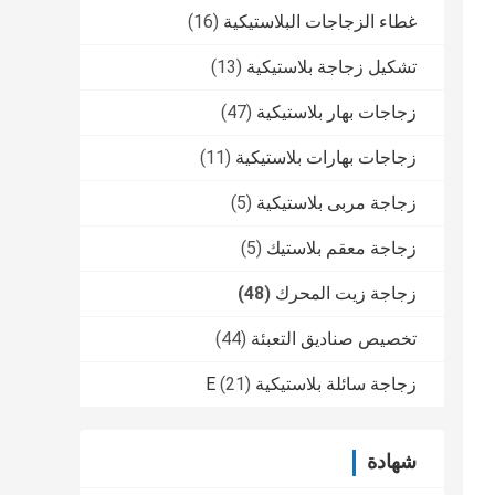
غطاء الزجاجات البلاستيكية
(16)
تشكيل زجاجة بلاستيكية
(13)
زجاجات بهار بلاستيكية
(47)
زجاجات بهارات بلاستيكية
(11)
زجاجة مربى بلاستيكية
(5)
زجاجة معقم بلاستيك
(5)
زجاجة زيت المحرك
(48)
تخصيص صناديق التعبئة
(44)
زجاجة سائلة بلاستيكية E
(21)
شهادة