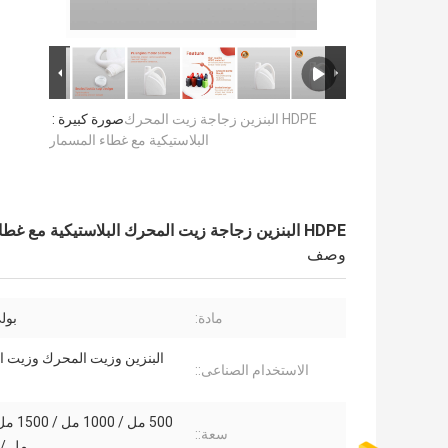
HDPE البنزين زجاجة زيت المحرك
صورة كبيرة :
البلاستيكية مع غطاء المسمار
HDPE البنزين زجاجة زيت المحرك البلاستيكية مع غطاء المسمار
وصف
مادة:
بولي
البنزين وزيت المحرك وزيت ا
الاستخدام الصناعى::
سعة::
مل /