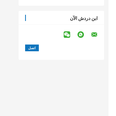
ابن دردش الآن