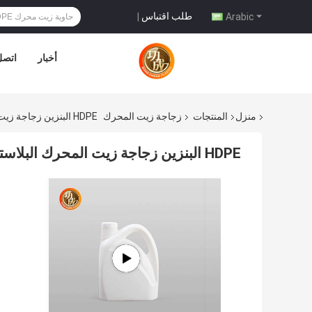
طلب اقتباس
|
Arabic
أخبار
اتصل 
منزل
المنتجات
زجاجة زيت المحرك
HDPE البنزين زجاجة زيت المحرك البلاستيكية مع غطاء المسمار
HDPE البنزين زجاجة زيت المحرك البلاستيكية مع غطاء المسمار