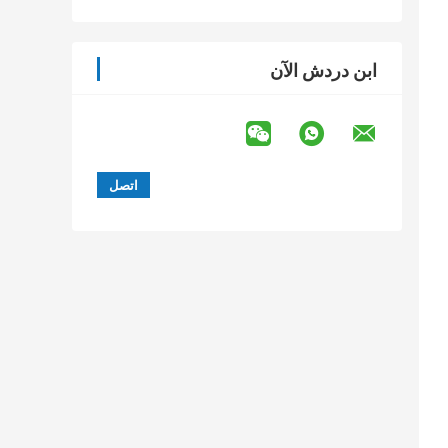
ابن دردش الآن