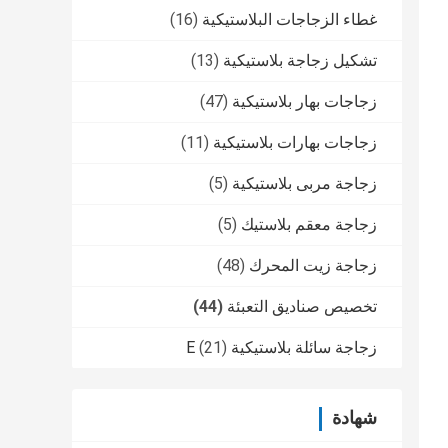
غطاء الزجاجات البلاستيكية
(16)
تشكيل زجاجة بلاستيكية
(13)
زجاجات بهار بلاستيكية
(47)
زجاجات بهارات بلاستيكية
(11)
زجاجة مربى بلاستيكية
(5)
زجاجة معقم بلاستيك
(5)
زجاجة زيت المحرك
(48)
تخصيص صناديق التعبئة
(44)
زجاجة سائلة بلاستيكية E
(21)
شهادة