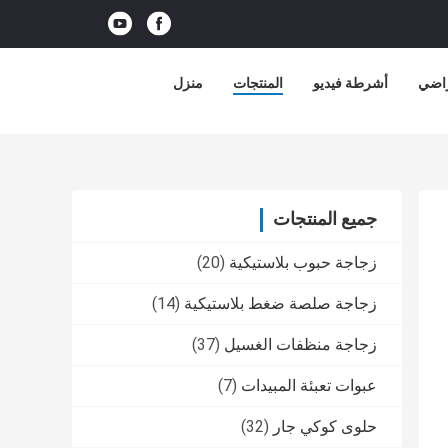
راضي
أشرطة فيديو
المنتجات
منزل
جميع المنتجات
زجاجة حبوب بلاستيكية
(20)
زجاجة صلصة ضغط بلاستيكية
(14)
زجاجة منظفات الغسيل
(37)
عبوات تعبئة المبيدات
(7)
حلوى كوكي جار
(32)