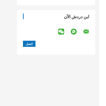
ابن دردش الآن