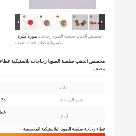
مخصص الذهب صلصة الصويا زجاجات
صورة كبيرة :
بلاستيكية غطاء الغذاء الصف
مخصص الذهب صلصة الصويا زجاجات بلاستيكية غطاء 
وصف
مادة:
قطر الزجاجة:
25 - 35 ملم
غطا
إبراز:
غطاء زجاجة صلصة الصويا البلاستيكية المخصصة