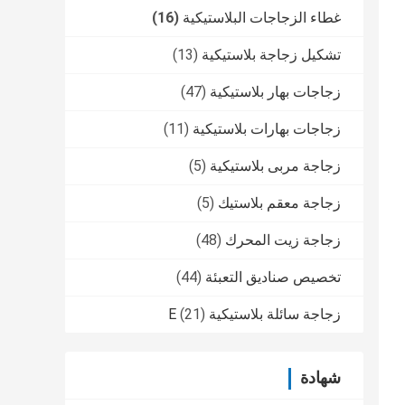
غطاء الزجاجات البلاستيكية
(16)
تشكيل زجاجة بلاستيكية
(13)
زجاجات بهار بلاستيكية
(47)
زجاجات بهارات بلاستيكية
(11)
زجاجة مربى بلاستيكية
(5)
زجاجة معقم بلاستيك
(5)
زجاجة زيت المحرك
(48)
تخصيص صناديق التعبئة
(44)
زجاجة سائلة بلاستيكية E
(21)
شهادة