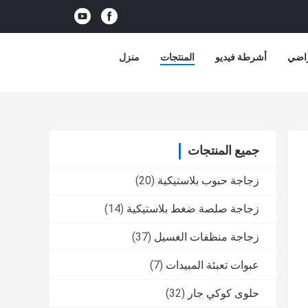
راضي
أشرطة فيديو
المنتجات
منزل
جميع المنتجات
زجاجة حبوب بلاستيكية
(20)
زجاجة صلصة ضغط بلاستيكية
(14)
زجاجة منظفات الغسيل
(37)
عبوات تعبئة المبيدات
(7)
حلوى كوكي جار
(32)