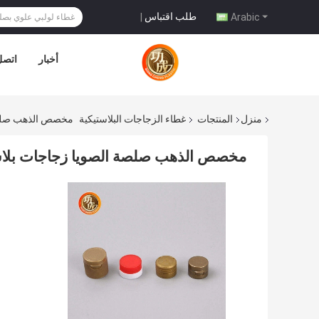
طلب اقتباس
|
Arabic
أخبار
اتصل 
منزل
المنتجات
غطاء الزجاجات البلاستيكية
مخصص الذهب صلصة 
مخصص الذهب صلصة الصويا زجاجات بلاست